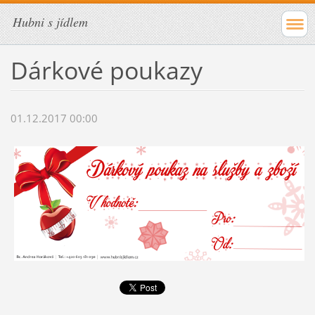
Hubni s jídlem
Dárkové poukazy
01.12.2017 00:00